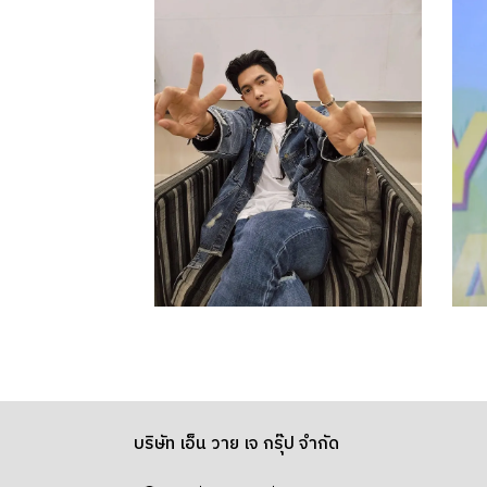
บริษัท เอ็น วาย เจ กรุ๊ป จำกัด