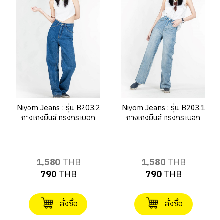
Niyom Jeans : รุ่น B203.2
Niyom Jeans : รุ่น B203.1
กางเกงยีนส์ ทรงกระบอก
กางเกงยีนส์ ทรงกระบอก
1,580
THB
1,580
THB
790
THB
790
THB
สั่งซื้อ
สั่งซื้อ