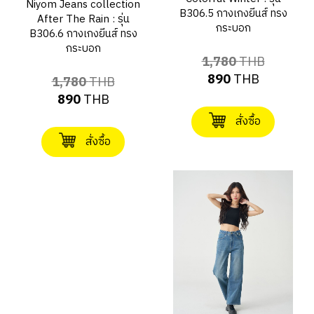
Niyom Jeans collection
B306.5 กางเกงยีนส์ ทรง
After The Rain : รุ่น
กระบอก
B306.6 กางเกงยีนส์ ทรง
กระบอก
1,780
THB
890
THB
1,780
THB
890
THB
สั่งซื้อ
สั่งซื้อ