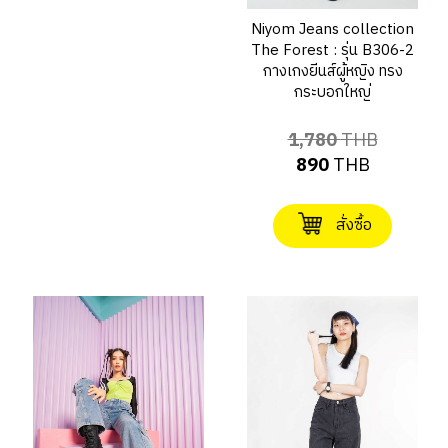
Niyom Jeans collection
The Forest : รุ่น B306-2
กางเกงยีนส์ผู้หญิง ทรง
กระบอกใหญ่
1,780
THB
890
THB
สั่งซื้อ