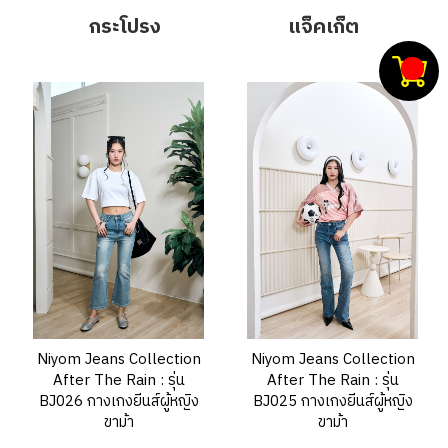
กระโปรง
แจ็คเก็ต
Niyom Jeans Collection
Niyom Jeans Collection
After The Rain : รุ่น
After The Rain : รุ่น
BJ026 กางเกงยีนส์ผู้หญิง
BJ025 กางเกงยีนส์ผู้หญิง
ขาม้า
ขาม้า